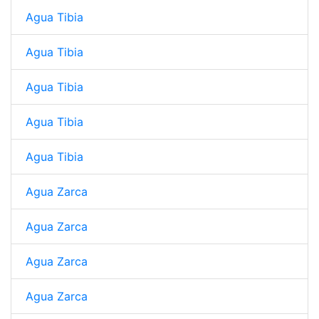
Agua Tibia
Agua Tibia
Agua Tibia
Agua Tibia
Agua Tibia
Agua Zarca
Agua Zarca
Agua Zarca
Agua Zarca