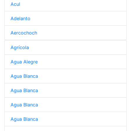
Acul
Adelanto
Aercochoch
Agrícola
Agua Alegre
Agua Blanca
Agua Blanca
Agua Blanca
Agua Blanca