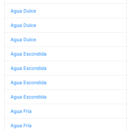
Agua Dulce
Agua Dulce
Agua Dulce
Agua Escondida
Agua Escondida
Agua Escondida
Agua Escondida
Agua Fría
Agua Fría