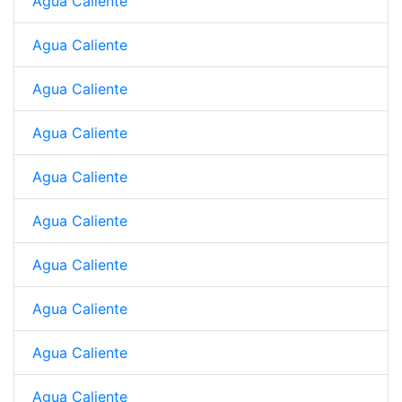
Agua Caliente
Agua Caliente
Agua Caliente
Agua Caliente
Agua Caliente
Agua Caliente
Agua Caliente
Agua Caliente
Agua Caliente
Agua Caliente