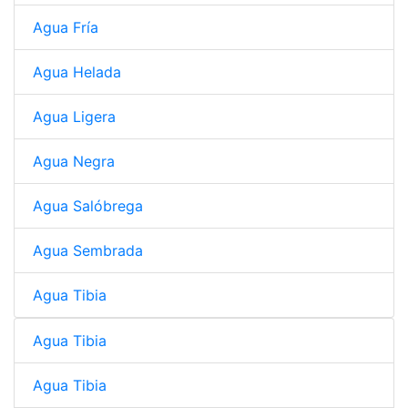
Agua Fría
Agua Helada
Agua Ligera
Agua Negra
Agua Salóbrega
Agua Sembrada
Agua Tibia
Agua Tibia
Agua Tibia