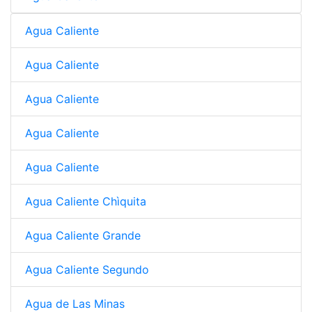
Agua Caliente
Agua Caliente
Agua Caliente
Agua Caliente
Agua Caliente
Agua Caliente Chìquita
Agua Caliente Grande
Agua Caliente Segundo
Agua de Las Minas