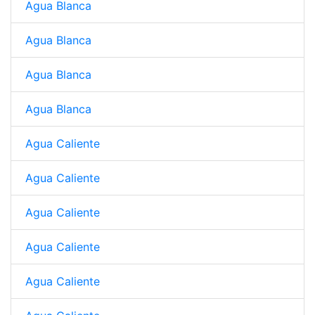
Agua Blanca
Agua Blanca
Agua Blanca
Agua Blanca
Agua Caliente
Agua Caliente
Agua Caliente
Agua Caliente
Agua Caliente