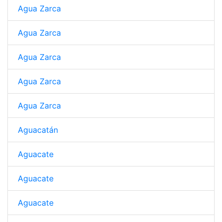
Agua Zarca
Agua Zarca
Agua Zarca
Agua Zarca
Agua Zarca
Aguacatán
Aguacate
Aguacate
Aguacate