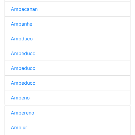
Ambacanan
Ambanhe
Ambduco
Ambeduco
Ambeduco
Ambeduco
Ambeno
Ambereno
Ambiur