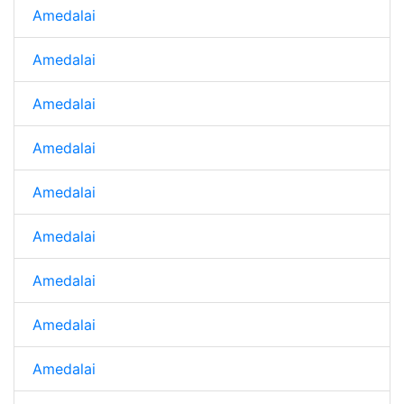
Amedalai
Amedalai
Amedalai
Amedalai
Amedalai
Amedalai
Amedalai
Amedalai
Amedalai