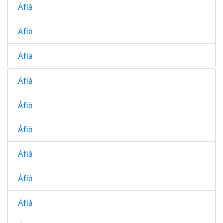
Áfià
Afià
Áfia
Áfià
Áfià
Áfià
Áfià
Áfià
Áfià