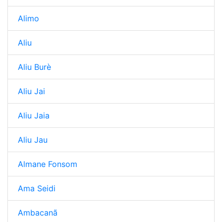
Alimo
Aliu
Aliu Burè
Aliu Jai
Aliu Jaia
Aliu Jau
Almane Fonsom
Ama Seidi
Ambacanã