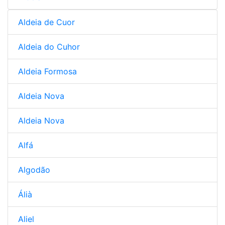
Aldeia de Cuor
Aldeia do Cuhor
Aldeia Formosa
Aldeia Nova
Aldeia Nova
Alfá
Algodão
Álià
Aliel