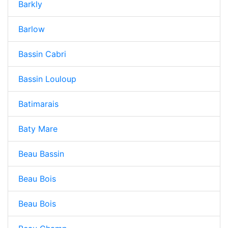
Barkly
Barlow
Bassin Cabri
Bassin Louloup
Batimarais
Baty Mare
Beau Bassin
Beau Bois
Beau Bois