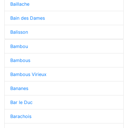
Baillache
Bain des Dames
Balisson
Bambou
Bambous
Bambous Virieux
Bananes
Bar le Duc
Barachois