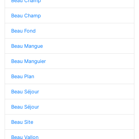
Beau Champ
Beau Champ
Beau Fond
Beau Mangue
Beau Manguier
Beau Plan
Beau Séjour
Beau Séjour
Beau Site
Beau Vallon