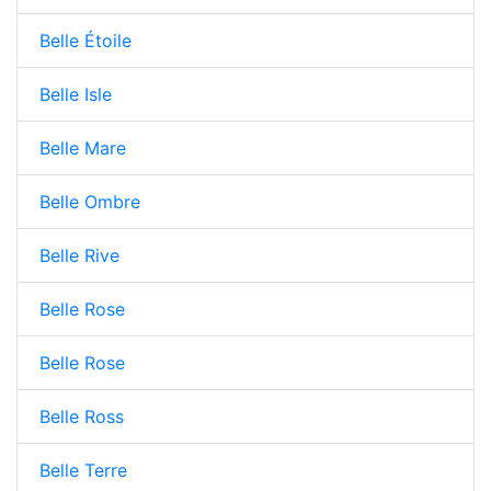
Belle Étoile
Belle Isle
Belle Mare
Belle Ombre
Belle Rive
Belle Rose
Belle Rose
Belle Ross
Belle Terre