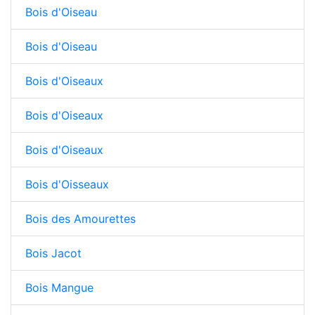
Bois d'Oiseau
Bois d'Oiseau
Bois d'Oiseaux
Bois d'Oiseaux
Bois d'Oiseaux
Bois d'Oisseaux
Bois des Amourettes
Bois Jacot
Bois Mangue