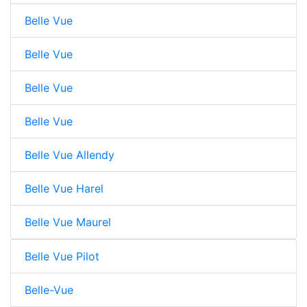
Belle Vue
Belle Vue
Belle Vue
Belle Vue
Belle Vue Allendy
Belle Vue Harel
Belle Vue Maurel
Belle Vue Pilot
Belle-Vue