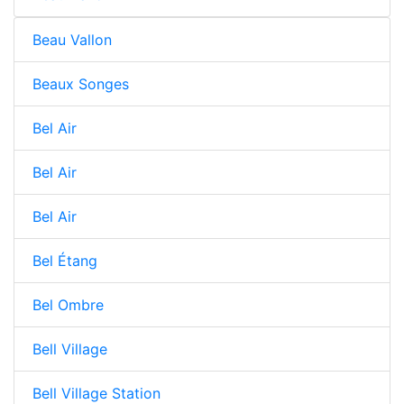
Beau Vallon
Beaux Songes
Bel Air
Bel Air
Bel Air
Bel Étang
Bel Ombre
Bell Village
Bell Village Station