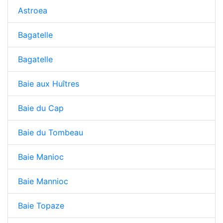
Astroea
Bagatelle
Bagatelle
Baie aux Huîtres
Baie du Cap
Baie du Tombeau
Baie Manioc
Baie Mannioc
Baie Topaze