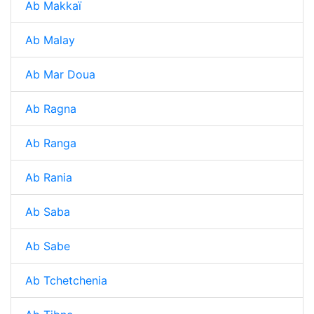
Ab Makkaï
Ab Malay
Ab Mar Doua
Ab Ragna
Ab Ranga
Ab Rania
Ab Saba
Ab Sabe
Ab Tchetchenia