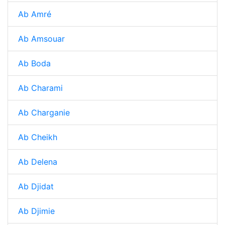
Ab Amré
Ab Amsouar
Ab Boda
Ab Charami
Ab Charganie
Ab Cheikh
Ab Delena
Ab Djidat
Ab Djimie