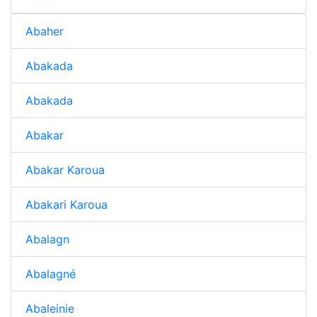
Abaher
Abakada
Abakada
Abakar
Abakar Karoua
Abakari Karoua
Abalagn
Abalagné
Abaleinie