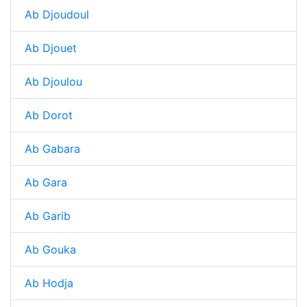
Ab Djoudoul
Ab Djouet
Ab Djoulou
Ab Dorot
Ab Gabara
Ab Gara
Ab Garib
Ab Gouka
Ab Hodja