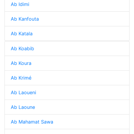
Ab Idimi
Ab Kanfouta
Ab Katala
Ab Koabib
Ab Koura
Ab Krimé
Ab Laoueni
Ab Laoune
Ab Mahamat Sawa