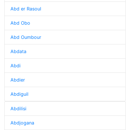
Abd er Rasoul
Abd Obo
Abd Oumbour
Abdata
Abdi
Abdier
Abdiguil
Abdilisi
Abdjogana