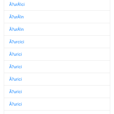
Ã?urÄ‘ici
Ã?urÄ‘in
Ã?urÄ‘in
Ã?urcici
Ã?urici
Ã?urici
Ã?urici
Ã?urici
Ã?urici