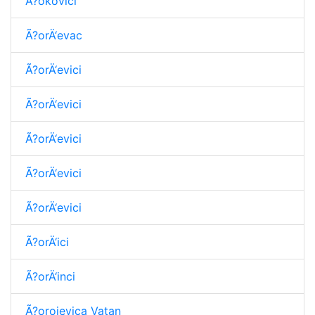
Ã?okovici
Ã?orÄ‘evac
Ã?orÄ‘evici
Ã?orÄ‘evici
Ã?orÄ‘evici
Ã?orÄ‘evici
Ã?orÄ‘evici
Ã?orÄ‘ici
Ã?orÄ‘inci
Ã?orojevica Vatan