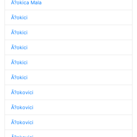
Ã?okica Mala
Ã?okici
Ã?okici
Ã?okici
Ã?okici
Ã?okici
Ã?okovici
Ã?okovici
Ã?okovici