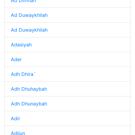
Ad Dimnah
Ad Duwaykhilah
Ad Duwaykhilah
Adasiyah
Ader
Adh Dhira`
Adh Dhuhaybah
Adh Dhunaybah
Adir
Adjlun