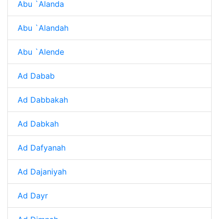
Abu `Alanda
Abu `Alandah
Abu `Alende
Ad Dabab
Ad Dabbakah
Ad Dabkah
Ad Dafyanah
Ad Dajaniyah
Ad Dayr