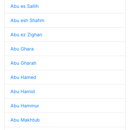
Abu es Sallih
Abu esh Shahm
Abu ez Zighan
Abu Ghara
Abu Gharah
Abu Hamed
Abu Hamid
Abu Hammur
Abu Makhtub