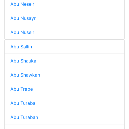
Abu Neseir
Abu Nusayr
Abu Nuseir
Abu Sallih
Abu Shauka
Abu Shawkah
Abu Trabe
Abu Turaba
Abu Turabah