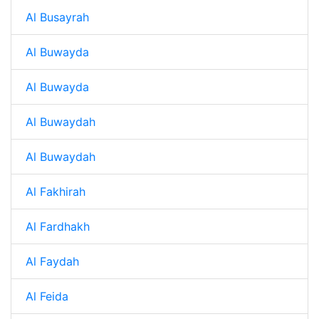
Al Busayrah
Al Buwayda
Al Buwayda
Al Buwaydah
Al Buwaydah
Al Fakhirah
Al Fardhakh
Al Faydah
Al Feida